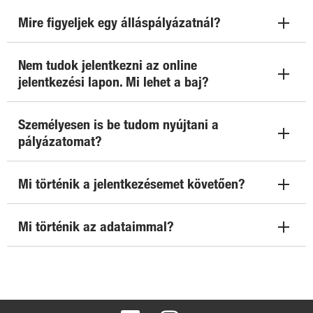
Mire figyeljek egy álláspályázatnál?
Nem tudok jelentkezni az online
jelentkezési lapon. Mi lehet a baj?
Személyesen is be tudom nyújtani a
pályázatomat?
Mi történik a jelentkezésemet követően?
Mi történik az adataimmal?