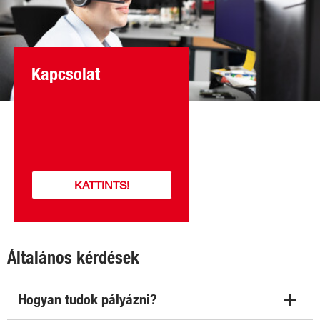
Kapcsolat
KATTINTS!
Általános kérdések
Hogyan tudok pályázni?